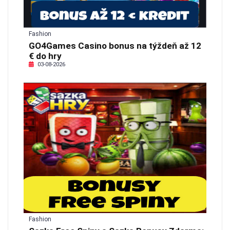
Fashion
GO4Games Casino bonus na týždeň až 12
€ do hry
03-08-2026
Fashion