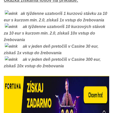
Ukážka získania losov na príklade:
ak týždenne uzatvoríš 1 kurzovú stávku za 10
eur s kurzom min. 2.0, získaš 1x vstup do žrebovania
ak týždenne uzatvoríš 10 kurzových stávok
za 10 eur s kurzom min. 2.0, získaš 10x vstup do
žrebovania
ak v jeden deň pretočíš v Casine 30 eur,
získaš 1x vstup do žrebovania
ak v jeden deň pretočíš v Casine 300 eur,
získaš 10x vstup do žrebovania