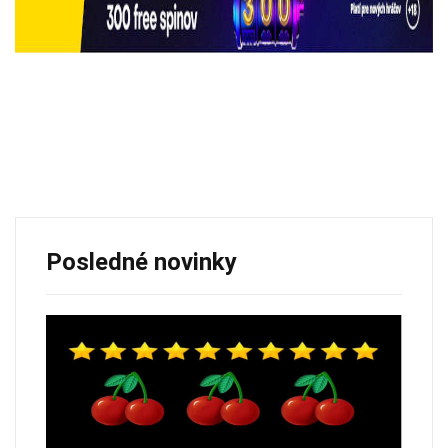
Posledné novinky