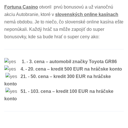
Fortuna Casino
otvoril prvú bonusovú a už vianočnú
akciu Autobranie, ktoré v
slovenských online kasínach
nemá obdobu. Je to niečo, čo slovenské online kasína ešte
neponúkali. Každý hráč sa môže zapojiť do super
bonusovky, kde sa bude hrať o super ceny ako:
1. - 3. cena – automobil značky Toyota GR86
4. - 20. cena – kredit 500 EUR na hráčske konto
21. - 50. cena – kredit 300 EUR na hráčske
konto
51. - 103. cena – kredit 100 EUR na hráčske
konto