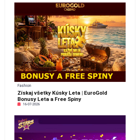
Fashion
Získaj všetky Kúsky Leta | EuroGold
Bonusy Leta a Free Spiny
16-07-2026