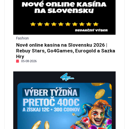
Fashion
Nové online kasína na Slovensku 2026 |
Rebuy Stars, Go4Games, Eurogold a Sazka
Hry
05-08-2026