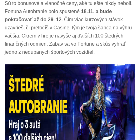
Sú to bonusové a vianočné ceny, aké tu ešte nikdy neboli.
Fortuna Autobranie bolo spustené
18.11. a bude
pokračovať až do 29. 12.
Čím viac kurzových stávok
uzavrieš, či pretočíš v Casine, tým je tvoja šanca na výhru
väčšia. Okrem v hre je navyše aj ďalších 100 štedrých
finančných odmien. Zabav sa vo Fortune a skús vyhrať
jedno z nedupaných športových vozidiel.