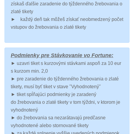
získaš ďalšie zaradenie do týždenného žrebovania o
zlaté tikety
► každý deň tak môžeš získať neobmedzený počet
vstupov do žrebovania o zlaté tikety
Podmienky pre Stávkovanie vo Fortune:
► uzavri tiket s kurzovými stávkami aspoň za 10 eur
s kurzom min. 2,0
► pre zaradenie do týždenného žrebovania o zlaté
tikety, musí byť tiket v stave "Vyhodnotený"
► tiket spĺňajúci podmienky je zaradený
do žrebovania o zlaté tikety v tom týždni, v ktorom je
vyhodnotený
► do žrebovania sa nezarátavajú predčasne
vyhodnotené alebo stornované tikety
► za každé splnenie vyššie uvedených podmienok,