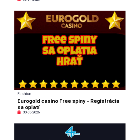
Fashion
Eurogold casino Free spiny - Registrácia
sa oplatí
30-06-2026