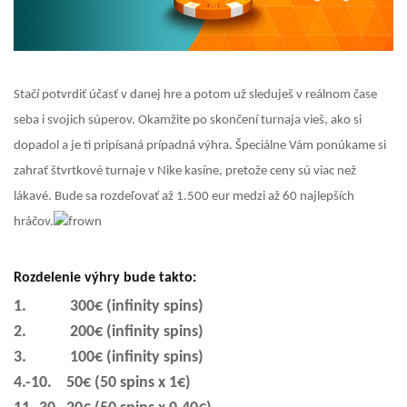
Stačí potvrdiť účasť v danej hre a potom už sleduješ v reálnom čase
seba i svojich súperov. Okamžite po skončení turnaja vieš, ako si
dopadol a je ti pripísaná prípadná výhra. Špeciálne Vám ponúkame si
zahrať štvrtkové turnaje v Nike kasíne, pretože ceny sú viac než
lákavé. Bude sa rozdeľovať až 1.500 eur medzi až 60 najlepších
hráčov.
Rozdelenie výhry bude takto:
1. 300€ (infinity spins)
2. 200€ (infinity spins)
3. 100€ (infinity spins)
4.-10. 50€ (50 spins x 1€)