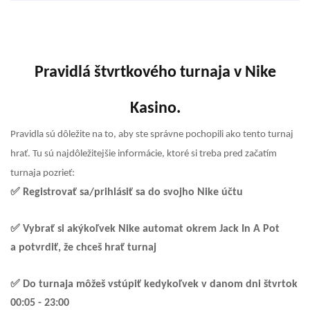
Pravidlá štvrtkového turnaja v Nike
Kasino.
Pravidla sú dôležite na to, aby ste správne pochopili ako tento turnaj
hrať. Tu sú najdôležitejšie informácie, ktoré si treba pred začatím
turnaja pozrieť:
✅ Registrovať sa/prihlásiť sa do svojho Nike účtu
✅ Vybrať si akýkoľvek Nike automat okrem Jack In A Pot
a potvrdiť, že chceš hrať turnaj
✅ Do turnaja môžeš vstúpiť kedykoľvek v danom dni štvrtok
00:05 - 23:00