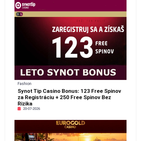
Fashion
Synot Tip Casino Bonus: 123 Free Spinov
za Registráciu + 250 Free Spinov Bez
Rizika
20-07-2026