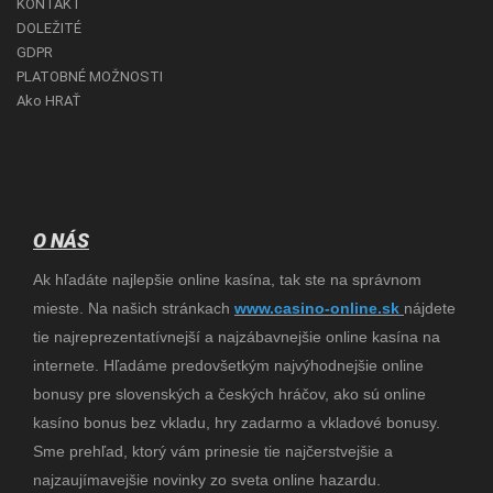
KONTAKT
DOLEŽITÉ
GDPR
PLATOBNÉ MOŽNOSTI
Ako HRAŤ
O NÁS
Ak hľadáte najlepšie online kasína, tak ste na správnom
mieste. Na našich stránkach
www.
casino-online.sk
nájdete
tie najreprezentatívnejší a najzábavnejšie online kasína na
internete. Hľadáme predovšetkým najvýhodnejšie online
bonusy pre slovenských a českých hráčov, ako sú online
kasíno bonus bez vkladu, hry zadarmo a vkladové bonusy.
Sme prehľad, ktorý vám prinesie tie najčerstvejšie a
najzaujímavejšie novinky zo sveta online hazardu.