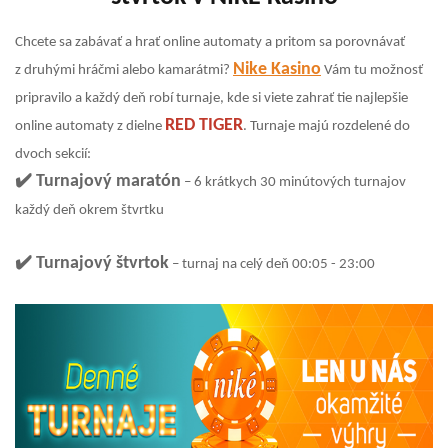
Chcete sa zabávať a hrať online automaty a pritom sa porovnávať
Nike Kasino
z druhými hráčmi alebo kamarátmi?
Vám tu možnosť
pripravilo a každý deň robí turnaje, kde si viete zahrať tie najlepšie
RED TIGER
online automaty z dielne
.
Turnaje majú rozdelené do
dvoch sekcií:
✔️ Turnajový maratón
– 6 krátkych 30 minútových turnajov
každý deň okrem štvrtku
✔️ Turnajový štvrtok
– turnaj na celý deň 00:05 - 23:00