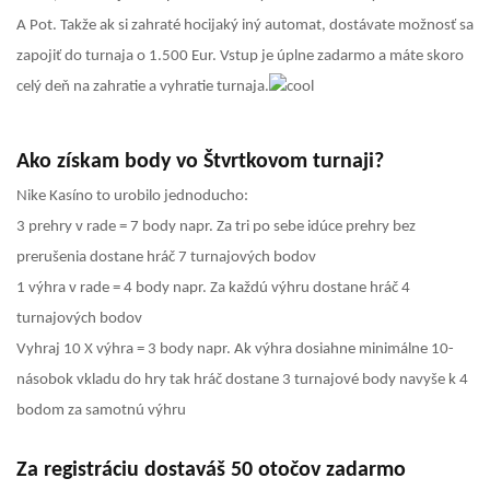
A Pot. Takže ak si zahraté hocijaký iný automat, dostávate možnosť sa
zapojiť do turnaja o 1.500 Eur. Vstup je úplne zadarmo a máte skoro
celý deň na zahratie a vyhratie turnaja.
Ako získam body vo Štvrtkovom turnaji?
Nike Kasíno to urobilo jednoducho:
3 prehry v rade = 7 body napr. Za tri po sebe idúce prehry bez
prerušenia dostane hráč 7 turnajových bodov
1 výhra v rade = 4 body napr. Za každú výhru dostane hráč 4
turnajových bodov
Vyhraj 10 X výhra = 3 body napr. Ak výhra dosiahne minimálne 10-
násobok vkladu do hry tak hráč dostane 3 turnajové body navyše k 4
bodom za samotnú výhru
Za registráciu dostaváš 50 otočov zadarmo