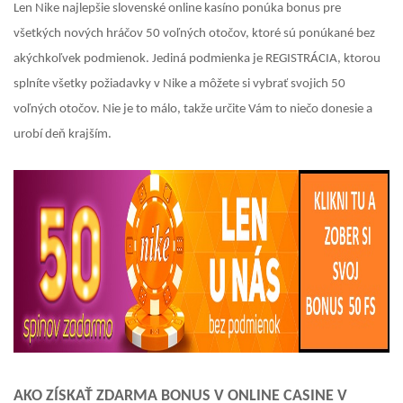
Len Nike najlepšie slovenské online kasíno ponúka bonus pre
všetkých nových hráčov 50 voľných otočov, ktoré sú ponúkané bez
akýchkoľvek podmienok. Jediná podmienka je REGISTRÁCIA, ktorou
splníte všetky požiadavky v Nike a môžete si vybrať svojich 50
voľných otočov. Nie je to málo, takže určite Vám to niečo donesie a
urobí deň krajším.
AKO ZÍSKAŤ ZDARMA BONUS V ONLINE CASINE V