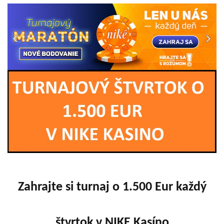
Zahrajte si turnaj o 1.500 Eur každý
štvrtok v NIKE Kasíno