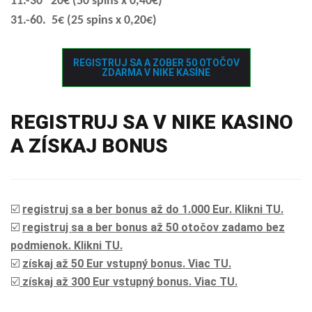
11.-30 20€ (50 spins x 0,40€)
31.-60. 5€ (25 spins x 0,20€)
REGISTRUJ SA A ZOBER 50 OTOČOV
ZDARMA V NIKE KASÍNE
REGISTRUJ SA V NIKE KASINO
A ZÍSKAJ BONUS
☑️
registruj sa a ber bonus až do 1.000 Eur. Klikni TU.
☑️
registruj sa a ber bonus až 50 otočov zadamo bez
podmienok. Klikni TU.
☑️
získaj až 50 Eur vstupný bonus. Viac TU.
☑️
získaj až 300 Eur vstupný bonus. Viac TU.