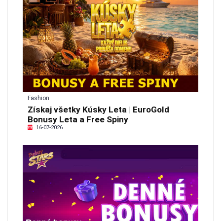
Fashion
Získaj všetky Kúsky Leta | EuroGold
Bonusy Leta a Free Spiny
16-07-2026