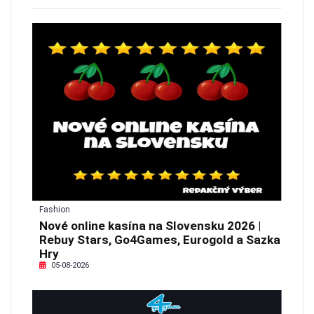
Fashion
Nové online kasína na Slovensku 2026 |
Rebuy Stars, Go4Games, Eurogold a Sazka
Hry
05-08-2026