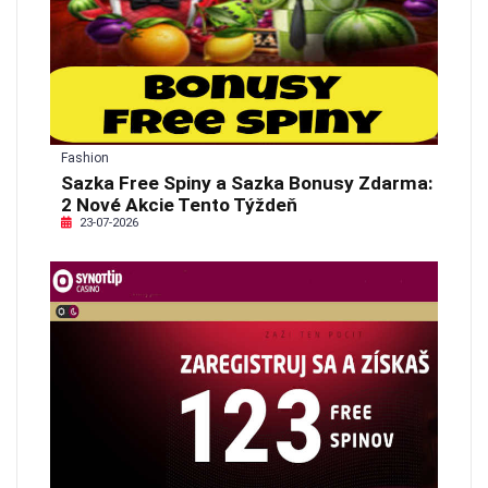
Fashion
Sazka Free Spiny a Sazka Bonusy Zdarma:
2 Nové Akcie Tento Týždeň
23-07-2026