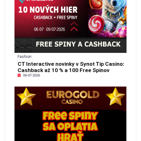
Fashion
CT Interactive novinky v Synot Tip Casino:
Cashback až 10 % a 100 Free Spinov
06-07-2026