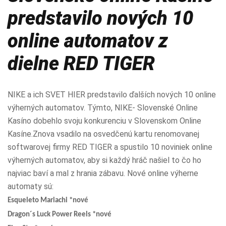
predstavilo nových 10
online automatov z
dielne RED TIGER
NIKE a ich SVET HIER predstavilo ďalších nových 10 online
výherných automatov. Týmto, NIKE- Slovenské Online
Kasíno dobehlo svoju konkurenciu v Slovenskom Online
Kasíne.Znova vsadilo na osvedčenú kartu renomovanej
softwarovej firmy RED TIGER a spustilo 10 noviniek online
výherných automatov, aby si každý hráč našiel to čo ho
najviac baví a mal z hrania zábavu. Nové online výherne
automaty sú:
Esqueleto Mariachi *nové
Dragon´s Luck Power Reels *nové