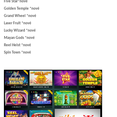
Five Star*nové
Golden Temple *nové
Grand Wheel *nové
Laser Fruit *nové
Lucky Wizard *nové
Mayan Gods *nové
Reel Heist *nové
Spin Town *nové