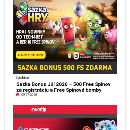
Fashion
Sazka Bonus Júl 2026 – 500 Free Spinov
za registráciu a Free Spinové bomby
09-07-2026