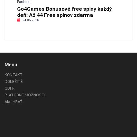
Fashion
Go4Games Bonusové free spiny každý
deň: Až 44 Free spinov zdarma
24-06-2026
Menu
KONTAKT
DOLEŽITÉ
GDPR
PLATOBNÉ MOŽNOSTI
Ako HRAŤ