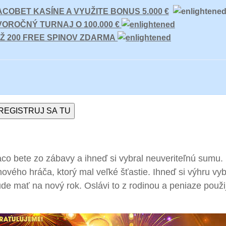
COBET KASÍNE A VYUŽITE BONUS 5.000 €
OROČNÝ TURNAJ O 100.000 €
Ž 200 FREE SPINOV ZDARMA
co bete zo zábavy a ihneď si vybral neuveriteľnú sumu.
nového hráča, ktorý mal veľké šťastie. Ihneď si výhru vyb
ude mať na nový rok. Oslávi to z rodinou a peniaze použi