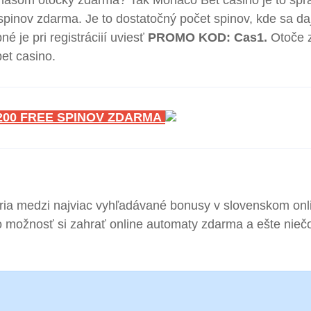
 spinov zdarma. Je to dostatočný počet spinov, kde sa da
é je pri registráciií uviesť
PROMO KOD: Cas1.
Otoče 
bet casino.
200 FREE SPINOV ZDARMA
ria medzi najviac vyhľadávané bonusy v slovenskom onl
to možnosť si zahrať online automaty zdarma a ešte nieč