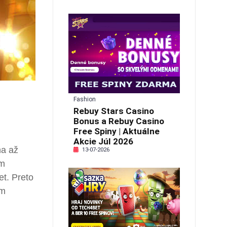
Fashion
Rebuy Stars Casino
Bonus a Rebuy Casino
Free Spiny | Aktuálne
Akcie Júl 2026
na až
13-07-2026
im
t. Preto
om