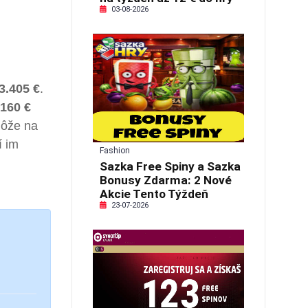
03-08-2026
3.405 €
.
160 €
môže na
í im
Fashion
Sazka Free Spiny a Sazka
Bonusy Zdarma: 2 Nové
Akcie Tento Týždeň
23-07-2026