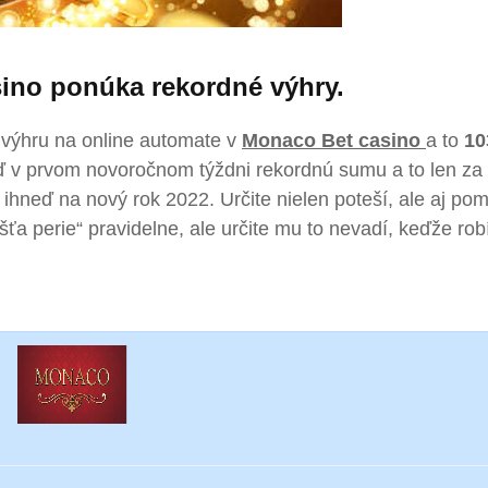
ino ponúka rekordné výhry.
 výhru na online automate v
Monaco Bet casino
a to
10
eď v prvom novoročnom týždni rekordnú sumu a to len za
a ihneď na nový rok 2022. Určite nielen poteší, ale aj po
a perie“ pravidelne, ale určite mu to nevadí, keďže rob