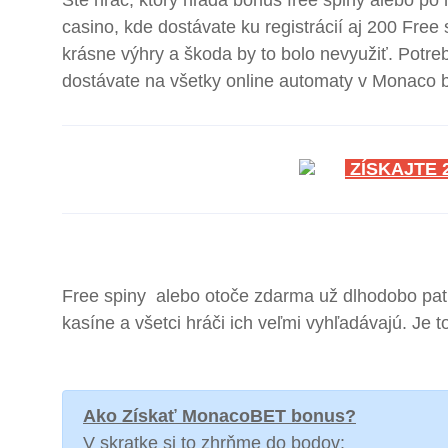
casino, kde dostávate ku registrácií aj 200 Free
krásne výhry a škoda by to bolo nevyužiť. Potrebn
dostávate na všetky online automaty v Monaco 
ZÍSKAJTE 
Free spiny alebo otoče zdarma už dlhodobo pat
kasíne a všetci hráči ich veľmi vyhľadávajú. Je 
Ako Získať MonacoBET bonus?
V skratke si to zhrňme do bodov: