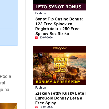
Fashion
Synot Tip Casino Bonus:
123 Free Spinov za
Registráciu + 250 Free
Spinov Bez Rizika
20-07-2026
 Podľa
ral
Fashion
je na
Získaj všetky Kúsky Leta |
EuroGold Bonusy Leta a
Free Spiny
16-07-2026