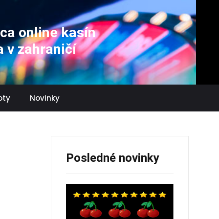
ca online kasín
 v zahraničí
oty
Novinky
Posledné novinky