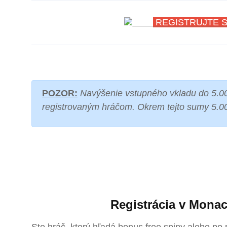
REGISTRUJTE S
POZOR:
Navýšenie vstupného vkladu do 5.00
registrovaným hráčom. Okrem tejto sumy 5.000
Registrácia v Monac
Ste hráč, ktorý hľadá bonus free spiny alebo p