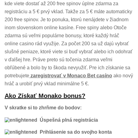
kde viete dostať až 200 free spinov úplne zdarma za
registráciu a 5 € prvý vklad. Takže za 5 € máte automaticky
200 free spinov. Je to ponuka, ktorú nenájdete v žiadnom
inom slovenskom online kasíne. Free spiny alebo Otoče
zdarma sú veľmi populárne bonusy, ktoré každý hráč
online casino rád využije. Za počet 200 sa už dajú vybrať
slušné peniaze, ktoré viete si buď vybrať alebo ich odohrať
v ďalšej hre. Práve preto sú točenia zdarma veľmi
obľúbené a bolo by to škoda nevyužiť. Pre ich získanie sa
potrebujete
zaregistrovať v Monaco Bet casíno
ako nový
hráč a urobiť prvý vklad minimálne 5 €.
Ako Získať Monako bonus?
V skratke si to zhrňme do bodov:
Úspešná plná registrácia
Prihlásenie sa do svojho konta