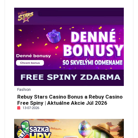
Fashion
Rebuy Stars Casino Bonus a Rebuy Casino
Free Spiny | Aktuálne Akcie Júl 2026
13-07-2026