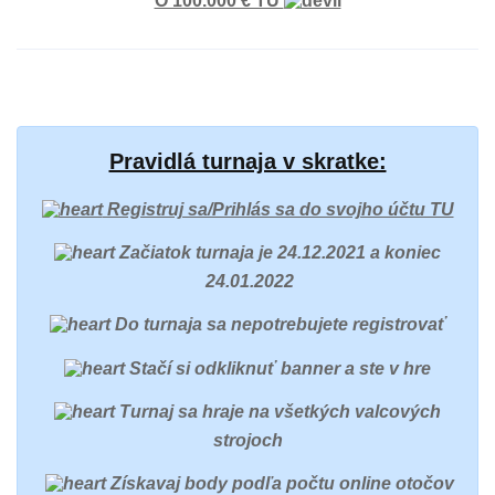
O 100.000 € TU
Pravidlá turnaja v skratke:
Registruj sa/Prihlás sa do svojho účtu TU
Začiatok turnaja je 24.12.2021 a koniec
24.01.2022
Do turnaja sa nepotrebujete registrovať
Stačí si odkliknuť banner a ste v hre
Turnaj sa hraje na všetkých valcových
strojoch
Získavaj body podľa počtu online otočov