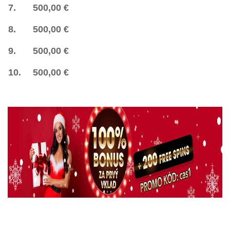
7.
500,00 €
8.
500,00 €
9.
500,00 €
10.
500,00 €