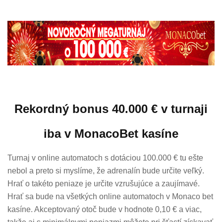
Rekordný bonus 40.000 € v turnaji
iba v MonacoBet kasíne
Turnaj v online automatoch s dotáciou 100.000 € tu ešte
nebol a preto si myslíme, že adrenalín bude určite veľký.
Hrať o takéto peniaze je určite vzrušujúce a zaujímavé.
Hrať sa bude na všetkých online automatoch v Monaco bet
kasíne. Akceptovaný otoč bude v hodnote 0,10 € a viac,