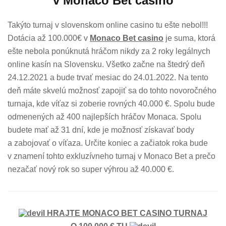
v Monaco Bet casino
Takýto turnaj v slovenskom online casino tu ešte nebol!!!
Dotácia až 100.000€ v
Monaco Bet casino
je suma, ktorá
ešte nebola ponúknutá hráčom nikdy za 2 roky legálnych
online kasín na Slovensku. Všetko začne na štedrý deň
24.12.2021 a bude trvať mesiac do 24.01.2022. Na tento
deň máte skvelú možnosť zapojiť sa do tohto novoročného
turnaja, kde víťaz si zoberie rovných 40.000 €. Spolu bude
odmenených až 400 najlepších hráčov Monaca. Spolu
budete mať až 31 dní, kde je možnosť získavať body
a zabojovať o víťaza. Určite koniec a začiatok roka bude
v znamení tohto exkluzívneho turnaj v Monaco Bet a prečo
nezačať nový rok so super výhrou až 40.000 €.
HRAJTE MONACO BET CASINO TURNAJ