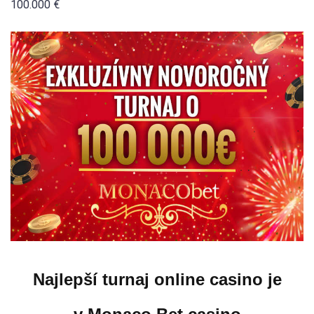
100.000 €
Najlepší turnaj online casino je