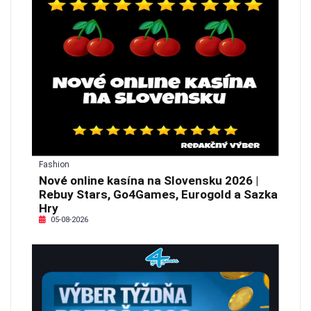
Fashion
Nové online kasína na Slovensku 2026 |
Rebuy Stars, Go4Games, Eurogold a Sazka
Hry
05-08-2026