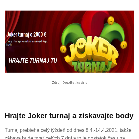
Zdroj: DoxxBet kasino
Hrajte Joker turnaj a získavajte body
Turnaj prebieha celý týždeň od dnes 8.4.-14.4.2021, takže
zábava bude trvať celých 7 dní a to je dostatok času na