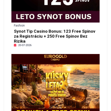
Fashion
Synot Tip Casino Bonus: 123 Free Spinov
za Registráciu + 250 Free Spinov Bez
Rizika
20-07-2026