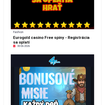
Fashion
Eurogold casino Free spiny - Registrácia
sa oplatí
30-06-2026