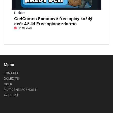
Fashion
Go4Games Bonusové free spiny každý
deň: Až 44 Free spinov zdarma
24-06-2026
Menu
KONTAKT
DOLEŽITÉ
GDPR
PLATOBNÉ MOŽNOSTI
Ako HRAŤ