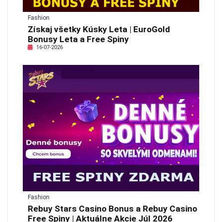
Fashion
Získaj všetky Kúsky Leta | EuroGold
Bonusy Leta a Free Spiny
16-07-2026
Fashion
Rebuy Stars Casino Bonus a Rebuy Casino
Free Spiny | Aktuálne Akcie Júl 2026