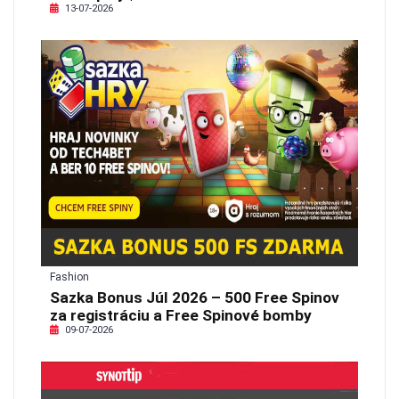
13-07-2026
Fashion
Sazka Bonus Júl 2026 – 500 Free Spinov
za registráciu a Free Spinové bomby
09-07-2026