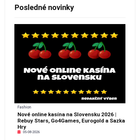
Posledné novinky
Fashion
Nové online kasína na Slovensku 2026 |
Rebuy Stars, Go4Games, Eurogold a Sazka
Hry
05-08-2026