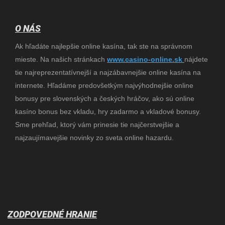
O NÁS
Ak hľadáte najlepšie online kasína, tak ste na správnom
mieste. Na našich stránkach
www.
casino-online.sk
nájdete
tie najreprezentatívnejší a najzábavnejšie online kasína na
internete. Hľadáme predovšetkým najvýhodnejšie online
bonusy pre slovenských a českých hráčov, ako sú online
kasíno bonus bez vkladu, hry zadarmo a vkladové bonusy.
Sme prehľad, ktorý vám prinesie tie najčerstvejšie a
najzaujímavejšie novinky zo sveta online hazardu.
ZODPOVEDNÉ HRANIE