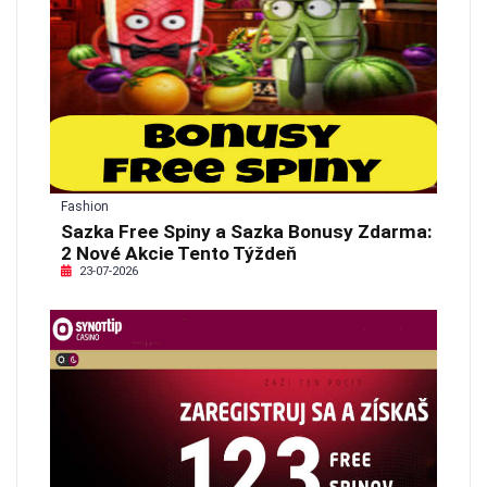
Fashion
Sazka Free Spiny a Sazka Bonusy Zdarma:
2 Nové Akcie Tento Týždeň
23-07-2026