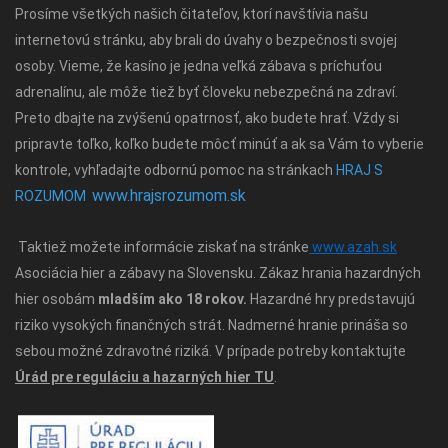
Prosíme všetkých našich čitateľov, ktorí navštívia našu
internetovú stránku, aby brali do úvahy o bezpečnosti svojej
osoby. Vieme, že kasíno je jedna veľká zábava s príchuťou
adrenalínu, ale môže tiež byť človeku nebezpečná na zdraví.
Preto dbajte na zvýšenú opatrnosť, ako budete hrať. Vždy si
pripravte toľko, koľko budete môcť minúť a ak sa Vám to vyberie
kontrole, vyhľadajte odbornú pomoc na stránkach
HRAJ S
www.hrajsrozumom.sk
ROZUMOM
Taktiež možete informácie ziskať na stránke
www.azah.sk
Asociácia hier a zábavy na Slovensku. Zákaz hrania hazardných
hier osobám
mladším ako 18 rokov.
Hazardné hry predstavujú
riziko vysokých finančných strát. Nadmerné hranie prináša so
sebou možné zdravotné riziká. V prípade potreby kontaktujte
Úrád pre reguláciu a hazarných hier TU
.