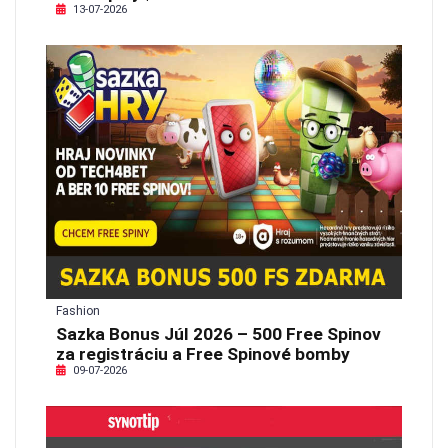
13-07-2026
Fashion
Sazka Bonus Júl 2026 – 500 Free Spinov
za registráciu a Free Spinové bomby
09-07-2026