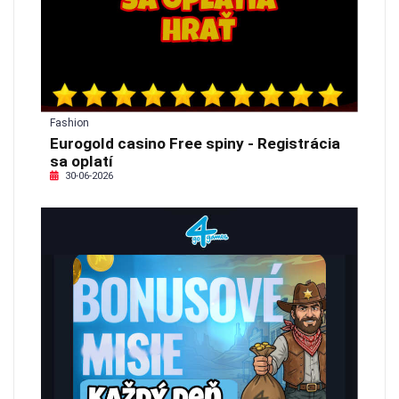
Fashion
Eurogold casino Free spiny - Registrácia
sa oplatí
30-06-2026