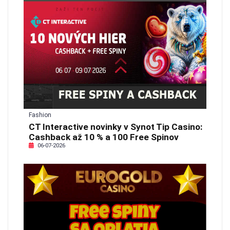
Fashion
CT Interactive novinky v Synot Tip Casino:
Cashback až 10 % a 100 Free Spinov
06-07-2026