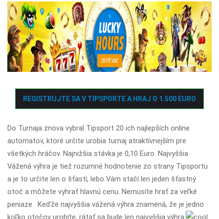
REGISTRUJTE SA V TIPSPORTE A HRAJ O 1.500 EURO
Do Turnaja znova vybral Tipsport 20 ich najlepších online
automatov, ktoré určite urobia turnaj atraktívnejším pre
všetkých hráčov. Najnižšia stávka je 0,10 Euro. Najvyššia
Vážená výhra je tiež rozumné hodnotenie zo strany Tipsportu
a je to určite len o šťastí, lebo Vám stačí len jeden šťastný
otoč a môžete vyhrať hlavnú cenu. Nemusíte hrať za veľké
peniaze . Keďže najvyššia vážená výhra znamená, že je jedno
koľko otočov urobíte, rátať sa bude len najvyššia výhra.