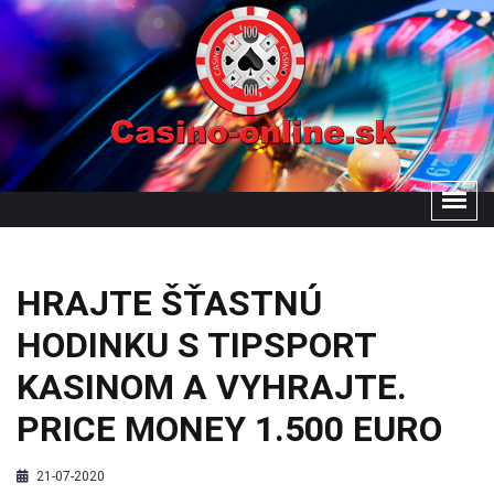
HRAJTE ŠŤASTNÚ
HODINKU S TIPSPORT
KASINOM A VYHRAJTE.
PRICE MONEY 1.500 EURO
21-07-2020