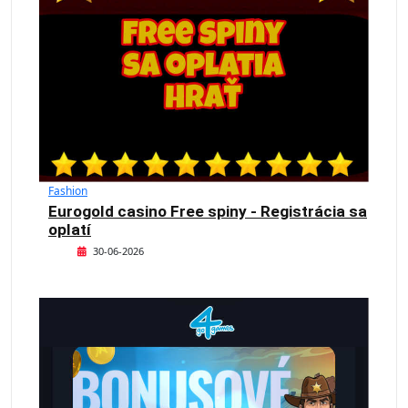
Fashion
Eurogold casino Free spiny - Registrácia sa
oplatí
30-06-2026