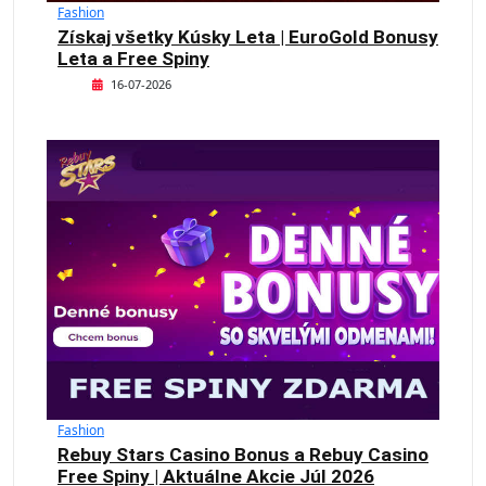
Fashion
Získaj všetky Kúsky Leta | EuroGold Bonusy
Leta a Free Spiny
16-07-2026
Fashion
Rebuy Stars Casino Bonus a Rebuy Casino
Free Spiny | Aktuálne Akcie Júl 2026