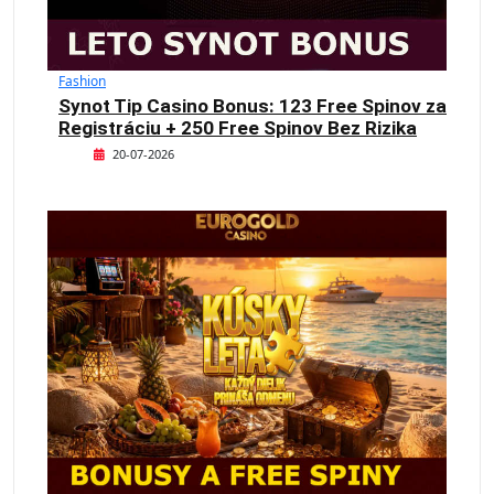
Fashion
Synot Tip Casino Bonus: 123 Free Spinov za
Registráciu + 250 Free Spinov Bez Rizika
20-07-2026