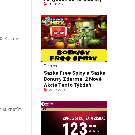
03-08-2026
€
. Každý
Fashion
Sazka Free Spiny a Sazka
Bonusy Zdarma: 2 Nové
Akcie Tento Týždeň
23-07-2026
 kliknutím