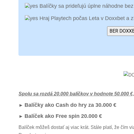
Balíčky sa prideľujú úplne náhodne be
Hraj Playtech počas Leta v Doxxbet a z
Spolu sa rozdá 20.000 balíčkov v hodnote 50.000 €
Balíčky ako Cash do hry za 30.000 €
►
Balíček ako Free spin 20.000 €
►
Balíček môžeš dostať aj viac krát. Stále platí, že čím