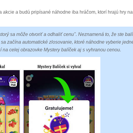
 akcie a budú pripísané náhodne iba hráčom, ktorí hrajú hry na
ktorý sa môže otvoriť a odhaliť cenu". Neznamená to, že ste balí
e sa začína automatické zlosovanie, ktoré náhodne vyberie jedn
zí na celej obrazovke Mystery balíček aj s vyhranou cenou.