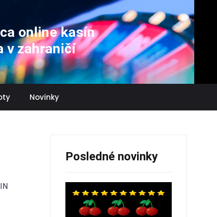
ca online kasín
 v zahraničí
oty
Novinky
Posledné novinky
PIN