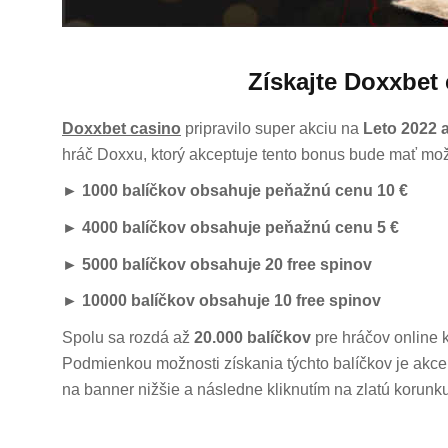
Získajte Doxxbet
Doxxbet casino
pripravilo super akciu na
Leto 2022 
hráč Doxxu, ktorý akceptuje tento bonus bude mať mož
► 1000 balíčkov obsahuje peňažnú cenu 10 €
► 4000 balíčkov obsahuje peňažnú cenu 5 €
► 5000 balíčkov obsahuje 20 free spinov
► 10000 balíčkov obsahuje 10 free spinov
Spolu sa rozdá až
20.000 balíčkov
pre hráčov online k
Podmienkou možnosti získania týchto balíčkov je akcep
na banner nižšie a následne kliknutím na zlatú korunku