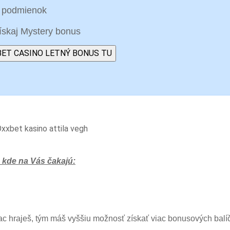
z podmienok
ískaj Mystery bonus
, kde na Vás čakajú:
 viac hraješ, tým máš vyššiu možnosť získať viac bonusových bal