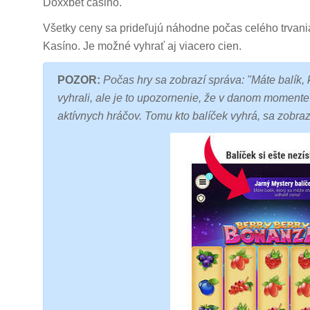
Doxxbet casino.
Všetky ceny sa prideľujú náhodne počas celého trvania
Kasíno. Je možné vyhrať aj viacero cien.
POZOR:
Počas hry sa zobrazí správa: "Máte balík, 
vyhrali, ale je to upozornenie, že v danom moment
aktívnych hráčov. Tomu kto balíček vyhrá, sa zobra