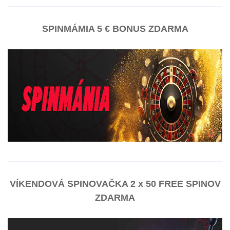
SPINMÁMIA 5 € BONUS ZDARMA
VÍKENDOVÁ SPINOVAČKA 2 x 50 FREE SPINOV
ZDARMA