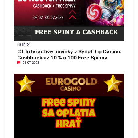
Fashion
CT Interactive novinky v Synot Tip Casino:
Cashback až 10 % a 100 Free Spinov
06-07-2026