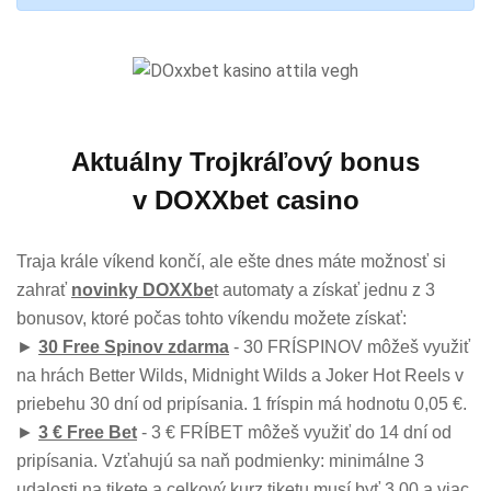
Aktuálny Trojkráľový bonus
v DOXXbet casino
Traja krále víkend končí, ale ešte dnes máte možnosť si
zahrať
novinky DOXXbe
t automaty a získať jednu z 3
bonusov, ktoré počas tohto víkendu možete získať:
►
30 Free Spinov zdarma
- 30 FRÍSPINOV môžeš využiť
na hrách Better Wilds, Midnight Wilds a Joker Hot Reels v
priebehu 30 dní od pripísania. 1 fríspin má hodnotu 0,05 €.
►
3 € Free Bet
- 3 € FRÍBET môžeš využiť do 14 dní od
pripísania. Vzťahujú sa naň podmienky: minimálne 3
udalosti na tikete a celkový kurz tiketu musí byť 3.00 a viac.