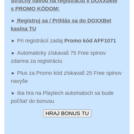
Stručný návod na registráciu v DOXXbete
s PROMO KÓDOM
:
Registruj sa / Prihlás sa do DOXXBet
►
kasína TU
Pri registrácií zadaj
Promo kód AFF1071
►
Automaticky získavaš 75 Free spinov
►
zdarma za registráciu
Plus za Promo kód získavaš 25 Free spinov
►
navyše
Iba hra na Playtech automatoch sa bude
►
počítať do bonusu