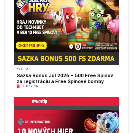
Fashion
Sazka Bonus Júl 2026 – 500 Free Spinov
za registráciu a Free Spinové bomby
09-07-2026