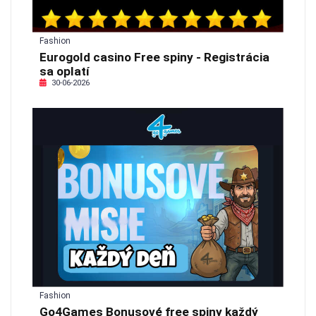
Fashion
Eurogold casino Free spiny - Registrácia
sa oplatí
30-06-2026
Fashion
Go4Games Bonusové free spiny každý