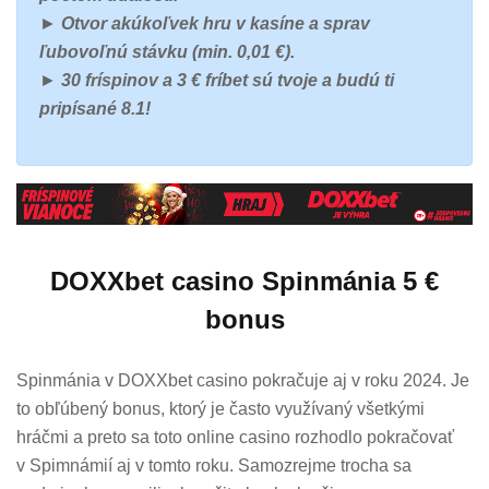
►
Otvor akúkoľvek hru v kasíne a sprav
ľubovoľnú stávku (min. 0,01 €).
►
30 fríspinov a 3 € fríbet sú tvoje a budú ti
pripísané 8.1!
DOXXbet casino Spinmánia 5 €
bonus
Spinmánia v DOXXbet casino pokračuje aj v roku 2024. Je
to obľúbený bonus, ktorý je často využívaný všetkými
hráčmi a preto sa toto online casino rozhodlo pokračovať
v Spimnámií aj v tomto roku. Samozrejme trocha sa