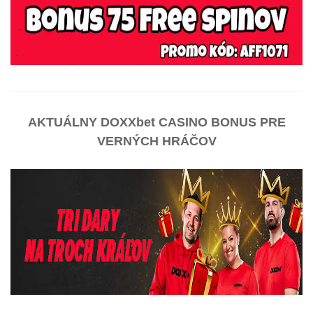
AKTUÁLNY DOXXbet CASINO BONUS PRE
VERNÝCH HRÁČOV