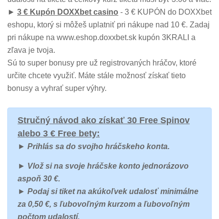
►
3 € Kupón DOXXbet casino
- 3 € KUPÓN do DOXXbet
eshopu, ktorý si môžeš uplatniť pri nákupe nad 10 €. Zadaj
pri nákupe na www.eshop.doxxbet.sk kupón 3KRALI a
zľava je tvoja.
Sú to super bonusy pre už registrovaných hráčov, ktoré
určite chcete využiť. Máte stále možnosť získať tieto
bonusy a vyhrať super výhry.
Stručný návod ako získať 30 Free Spinov
alebo 3 € Free bety:
►
Prihlás sa do svojho hráčskeho konta.
►
Vlož si na svoje hráčske konto jednorázovo
aspoň 30 €.
►
Podaj si tiket na akúkoľvek udalosť minimálne
za 0,50 €, s ľubovoľným kurzom a ľubovoľným
počtom udalostí.