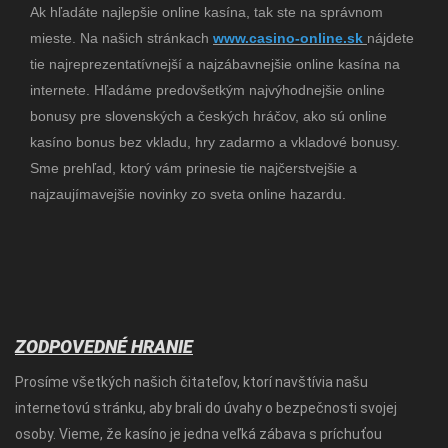
Ak hľadáte najlepšie online kasína, tak ste na správnom
mieste. Na našich stránkach
www.
casino-online.sk
nájdete
tie najreprezentatívnejší a najzábavnejšie online kasína na
internete. Hľadáme predovšetkým najvýhodnejšie online
bonusy pre slovenských a českých hráčov, ako sú online
kasíno bonus bez vkladu, hry zadarmo a vkladové bonusy.
Sme prehľad, ktorý vám prinesie tie najčerstvejšie a
najzaujímavejšie novinky zo sveta online hazardu.
ZODPOVEDNÉ HRANIE
Prosíme všetkých našich čitateľov, ktorí navštívia našu
internetovú stránku, aby brali do úvahy o bezpečnosti svojej
osoby. Vieme, že kasíno je jedna veľká zábava s príchuťou