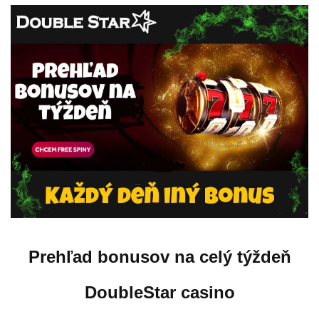
Prehľad bonusov na celý týždeň
DoubleStar casino