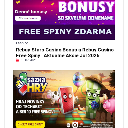
Fashion
Rebuy Stars Casino Bonus a Rebuy Casino
Free Spiny | Aktuálne Akcie Júl 2026
13-07-2026