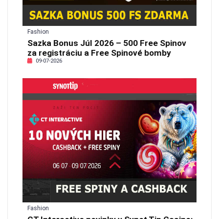
Fashion
Sazka Bonus Júl 2026 – 500 Free Spinov
za registráciu a Free Spinové bomby
09-07-2026
Fashion