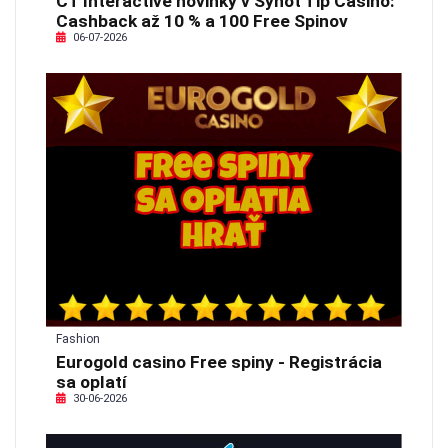
CT Interactive novinky v Synot Tip Casino:
Cashback až 10 % a 100 Free Spinov
06-07-2026
Fashion
Eurogold casino Free spiny - Registrácia
sa oplatí
30-06-2026