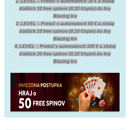
2. LEVEL – Pretoč v automatoch 30 € a získaj
ďalších 10 free spinov (0,10 €/spin) do hry
Blazing Ice
3. LEVEL – Pretoč v automatoch 50 € a získaj
ďalších 10 free spinov (0,10 €/spin) do hry
Blazing Ice
4. LEVEL – Pretoč v automatoch 100 € a získaj
ďalších 20 free spinov (0,10 €/spin) do hry
Blazing Ice