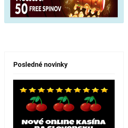
Posledné novinky