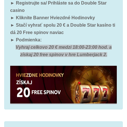
►
Registrujte sa/ Prihláste sa do Double Star
casino
► Kliknite Banner Hviezdné Hodinovky
► Stačí vyhrať spolu 20 € a Double Star kasíno ti
dá 20 Free spinov naviac
► Podmienka:
Vyhraj celkovo 20 € medzi 18:00-23:00 hod. a
získaj 20 free spinov v hre Lumberjack 2.