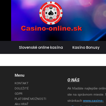
Slovenské online kasína
Kasíno Bonusy
Menu
O NÁS
KONTAKT
Ak hľadáte najlepšie onlin
DOLEŽITÉ
GDPR
ste na správnom mieste. 
PLATOBNÉ MOŽNOSTI
stránkach
www.
casino-
Ako HRAŤ