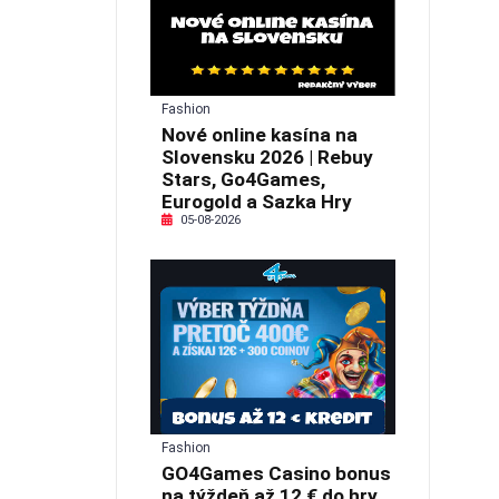
Fashion
Nové online kasína na
Slovensku 2026 | Rebuy
Stars, Go4Games,
Eurogold a Sazka Hry
05-08-2026
Fashion
GO4Games Casino bonus
na týždeň až 12 € do hry