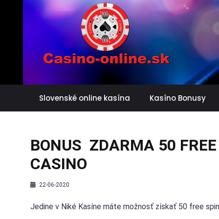
Slovenské online kasína
Kasíno Bonusy
BONUS ZDARMA 50 FREE 
CASINO
22-06-2020
Jedine v Niké Kasíne máte možnosť získať 50 free spi