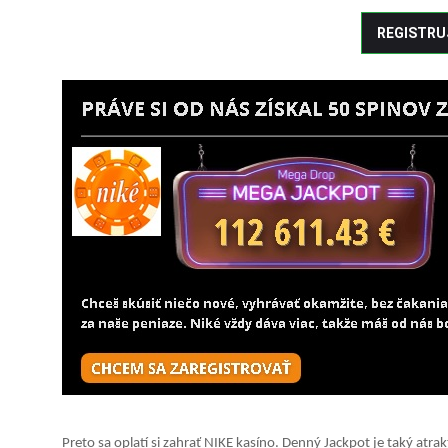
REGISTRUJ
Preto sa oplatí si zahrať NIKE kasíno. Denný Jackpot je taký atr