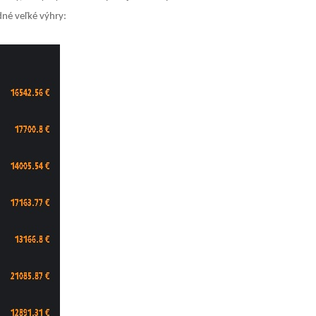
dné veľké výhry: