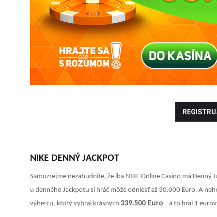
REGISTRUJ
NIKE DENNÝ JACKPOT
Samozrejme nezabudnite, že iba NIKE Online Casino má Denný Jac
u denného Jackpotu si hráč môže odniesť až 30.000 Euro. A ne
339.500 Euro
výhercu, ktorý vyhral krásnych
a to hral 1 eurov