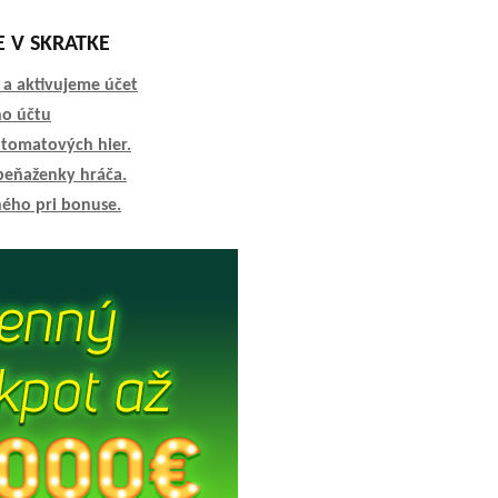
E V SKRATKE
a aktivujeme účet
ho účtu
utomatových hier.
peňaženky hráča.
ého pri bonuse.