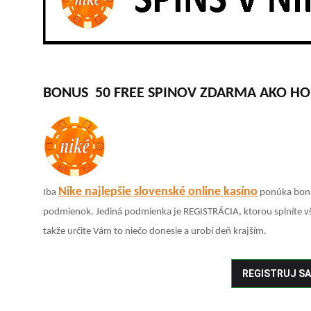
BONUS 50 FREE SPINOV ZDARMA AKO HO 
Nike najlepšie slovenské online kasíno
Iba
ponúka bonu
podmienok. Jediná podmienka je REGISTRÁCIA, ktorou splníte vše
takže určite Vám to niečo donesie a urobí deň krajším.
REGISTRUJ SA 