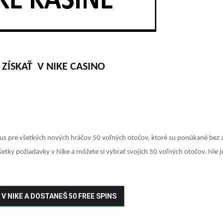
ZÍSKAŤ V NIKE CASINO
s pre všetkých nových hráčov 50 voľných otočov, ktoré su ponúkané bez 
tky požiadavky v Nike a môžete si vybrať svojich 50 voľných otočov. Nie j
V NIKE A DOSTANEŠ 50 FREE SPINS