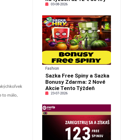
03-08-2026
Fashion
Sazka Free Spiny a Sazka
Bonusy Zdarma: 2 Nové
akýchkoľvek
Akcie Tento Týždeň
23-07-2026
e to málo,