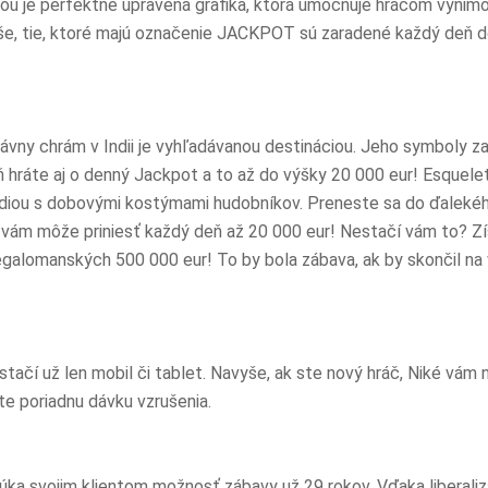
osťou je perfektne upravená grafika, ktorá umocňuje hráčom výnim
vyše, tie, ktoré majú označenie JACKPOT sú zaradené každý deň 
vny chrám v Indii je vyhľadávanou destináciou. Jeho symboly za
ň hráte aj o denný Jackpot a to až do výšky 20 000 eur! Esquele
ódiou s dobovými kostýmami hudobníkov. Preneste sa do ďaleké
o vám môže priniesť každý deň až 20 000 eur! Nestačí vám to? Zí
alomanských 500 000 eur! To by bola zábava, ak by skončil na
ačí už len mobil či tablet. Navyše, ak ste nový hráč, Niké vám n
te poriadnu dávku vzrušenia.
ka svojim klientom možnosť zábavy už 29 rokov. Vďaka liberalizá