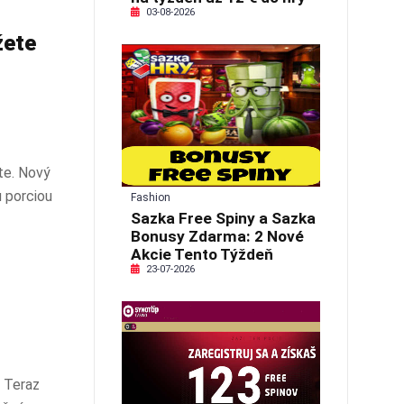
03-08-2026
žete
te. Nový
u porciou
Fashion
Sazka Free Spiny a Sazka
Bonusy Zdarma: 2 Nové
Akcie Tento Týždeň
23-07-2026
. Teraz