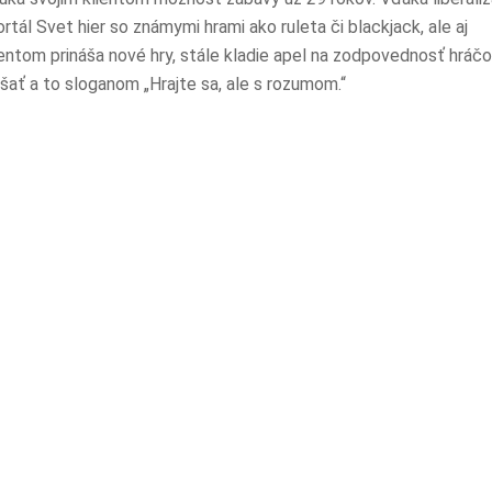
rtál Svet hier so známymi hrami ako ruleta či blackjack, ale aj
entom prináša nové hry, stále kladie apel na zodpovednosť hráčo
ášať a to sloganom „Hrajte sa, ale s rozumom.“