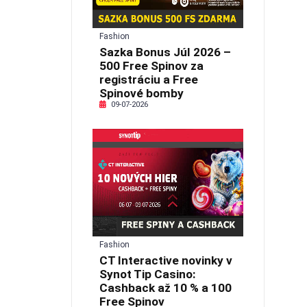
Fashion
Sazka Bonus Júl 2026 –
500 Free Spinov za
registráciu a Free
Spinové bomby
09-07-2026
Fashion
CT Interactive novinky v
Synot Tip Casino:
Cashback až 10 % a 100
Free Spinov