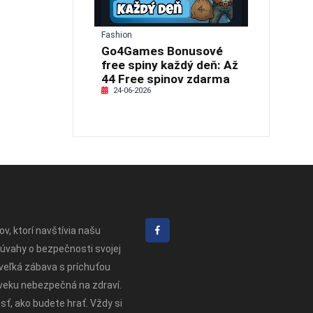
Fashion
Go4Games Bonusové
free spiny každý deň: Až
44 Free spinov zdarma
24-06-2026
v, ktorí navštívia našu
o úvahy o bezpečnosti svojej
 veľká zábava s príchuťou
oveku nebezpečná na zdraví.
ť, ako budete hrať. Vždy si