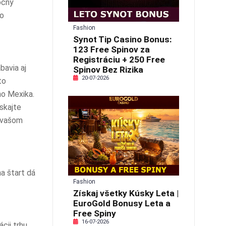
očný
do
Fashion
Synot Tip Casino Bonus:
123 Free Spinov za
Registráciu + 250 Free
bavia aj
Spinov Bez Rizika
20-07-2026
to
ho Mexika.
skajte
 vašom
a štart dá
Fashion
Získaj všetky Kúsky Leta |
EuroGold Bonusy Leta a
Free Spiny
16-07-2026
cii trhu