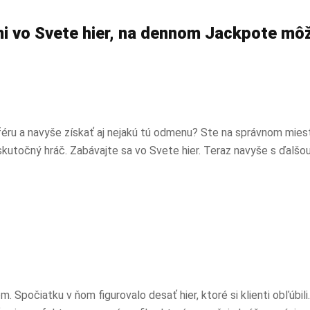
i vo Svete hier, na dennom Jackpote mô
éru a navyše získať aj nejakú tú odmenu? Ste na správnom mies
 skutočný hráč. Zabávajte sa vo Svete hier. Teraz navyše s ďalšo
. Spočiatku v ňom figurovalo desať hier, ktoré si klienti obľúbili