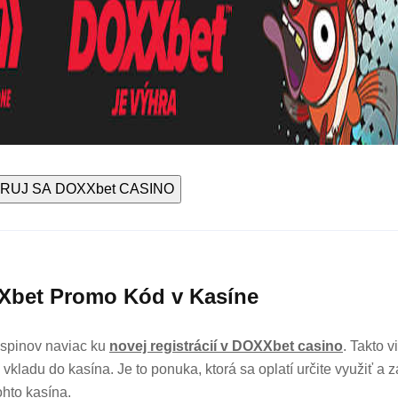
Xbet Promo Kód v Kasíne
e spinov naviac ku
novej registrácií v DOXXbet casino
. Takto v
ladu do kasína. Je to ponuka, ktorá sa oplatí určite využiť a z
hto kasína.