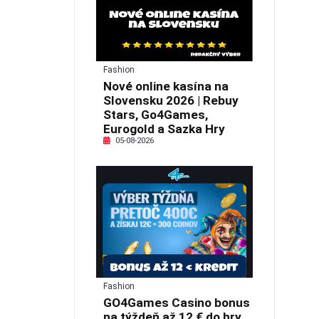
Fashion
Nové online kasína na
Slovensku 2026 | Rebuy
Stars, Go4Games,
Eurogold a Sazka Hry
05-08-2026
Fashion
GO4Games Casino bonus
na týždeň až 12 € do hry