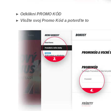
► Odklikni PROMO KÓD
► Vložte svoj Promo Kód a potvrďte to