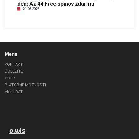
deň: Až 44 Free spinov zdarma
24-06-2026
Menu
KONTAKT
DOLEŽITÉ
GDPR
PLATOBNÉ MOŽNOSTI
Ako HRAŤ
O NÁS