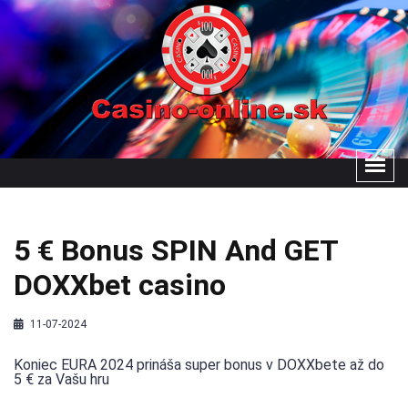
5 € Bonus SPIN And GET
DOXXbet casino
11-07-2024
Koniec EURA 2024 prináša super bonus v DOXXbete až do
5 € za Vašu hru