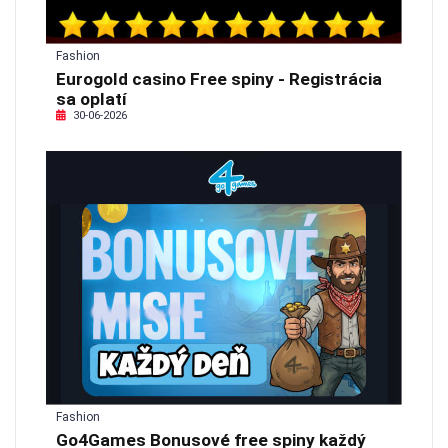
Fashion
Eurogold casino Free spiny - Registrácia
sa oplatí
30-06-2026
Fashion
Go4Games Bonusové free spiny každý