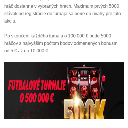
hráč dosiahne v vybraných hrách. Maximum prvých 5000
stávok od registrácie do turnaja sa berie do úvahy pre túto
akciu.
Po skončení každého turnaja o 100 000 € bude 5000
hráčov s najvyšším počtom bodov odmenených bonusmi
od 5 € až do 10 000 €.