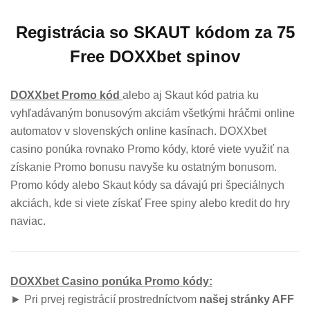
Registrácia so SKAUT kódom za 75
Free DOXXbet spinov
DOXXbet Promo kód
alebo aj Skaut kód patria ku
vyhľadávaným bonusovým akciám všetkými hráčmi online
automatov v
slovenských online kasínach
. DOXXbet
casino ponúka rovnako Promo kódy, ktoré viete využiť na
získanie Promo bonusu navyše ku ostatným bonusom.
Promo kódy alebo Skaut kódy sa dávajú pri špeciálnych
akciách, kde si viete získať Free spiny alebo kredit do hry
naviac.
DOXXbet Casino ponúka Promo kódy:
► Pri prvej registrácií prostredníctvom
našej stránky AFF