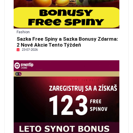
Fashion
Sazka Free Spiny a Sazka Bonusy Zdarma:
2 Nové Akcie Tento Týždeň
23-07-2026