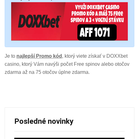
Je to
najlepší Promo kód
, ktorý viete získať v DOXXbet
casino, ktorý Vám navýši počet Free spinov alebo otočov
zdarma až na 75 otočov úplne zdarma.
Posledné novinky