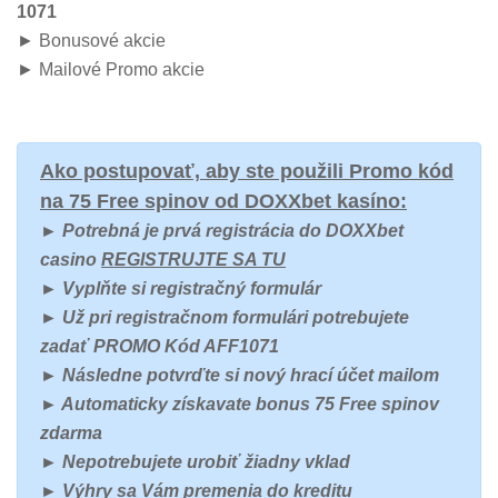
1071
► Bonusové akcie
► Mailové Promo akcie
Ako postupovať, aby ste použili Promo kód
na 75 Free spinov od DOXXbet kasíno:
► Potrebná je prvá registrácia do DOXXbet
casino
REGISTRUJTE SA TU
► Vyplňte si registračný formulár
► Už pri registračnom formulári potrebujete
zadať PROMO Kód AFF1071
► Následne potvrďte si nový hrací účet mailom
► Automaticky získavate bonus 75 Free spinov
zdarma
► Nepotrebujete urobiť žiadny vklad
► Výhry sa Vám premenia do kreditu