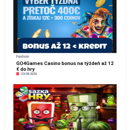
Fashion
GO4Games Casino bonus na týždeň až 12
€ do hry
03-08-2026